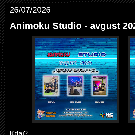
26/07/2026
Animoku Studio - avgust 20
Kdaj?