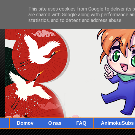
This site uses cookies from Google to deliver its 
are shared with Google along with performance and
statistics, and to detect and address abuse.
Domov
O nas
FAQ
AnimokuSubs