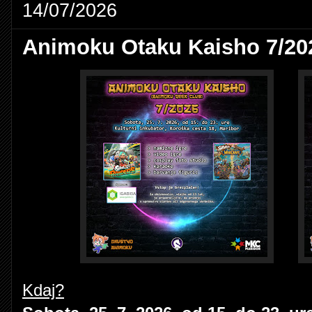
14/07/2026
Animoku Otaku Kaisho 7/20
Kdaj?