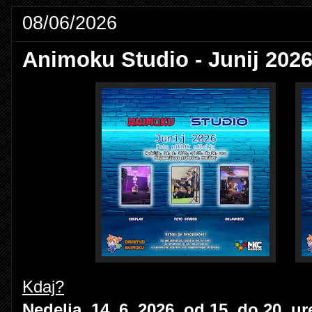
08/06/2026
Animoku Studio - Junij 2026:
Kdaj?
Nedelja, 14. 6. 2026, od 15. do 20. ur