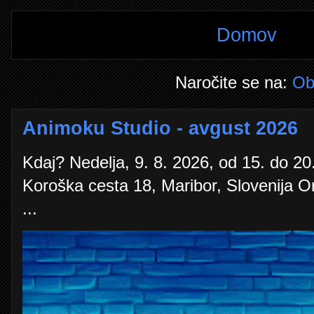
Domov
Naročite se na:
Ob
Animoku Studio - avgust 2026
Kdaj? Nedelja, 9. 8. 2026, od 15. do 20.
Koroška cesta 18, Maribor, Slovenija O
...