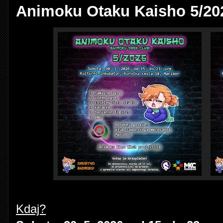
Animoku Otaku Kaisho 5/20
Kdaj?