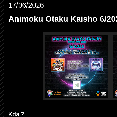
17/06/2026
Animoku Otaku Kaisho 6/20
Kdaj?