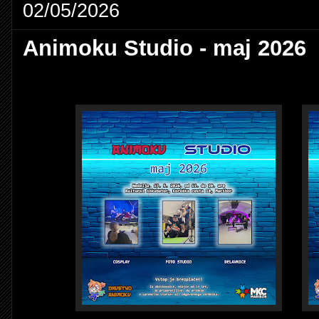
02/05/2026
Animoku Studio - maj 2026