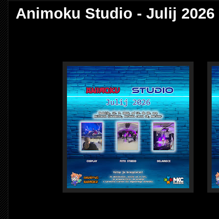
Animoku Studio - Julij 2026