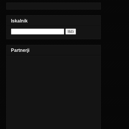
Iskalnik
Partnerji