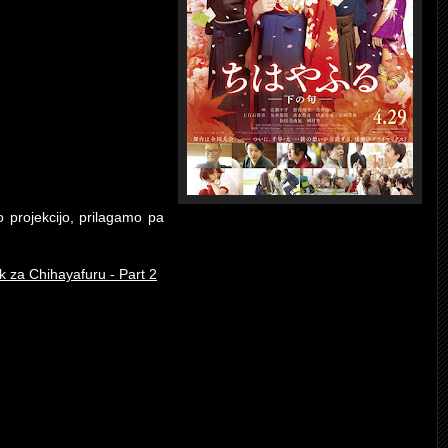
 projekcijo, prilagamo pa
 za Chihayafuru - Part 2