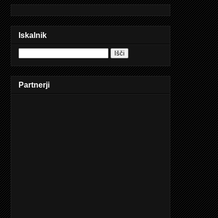
Iskalnik
Partnerji