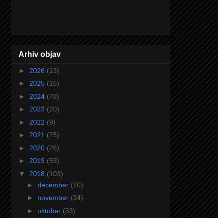
Arhiv objav
►
2026
(13)
►
2025
(16)
►
2024
(78)
►
2023
(20)
►
2022
(9)
►
2021
(25)
►
2020
(26)
►
2019
(93)
▼
2018
(103)
►
december
(10)
►
november
(34)
►
oktober
(33)