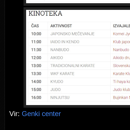
Vir:
Genki center