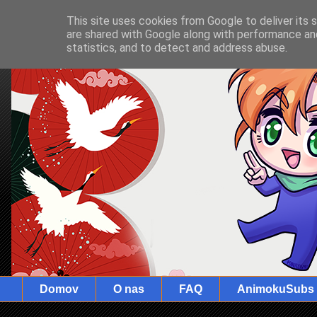
This site uses cookies from Google to deliver its 
are shared with Google along with performance and
statistics, and to detect and address abuse.
Domov
O nas
FAQ
AnimokuSubs