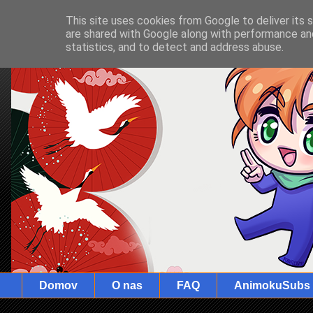
This site uses cookies from Google to deliver its 
are shared with Google along with performance and
statistics, and to detect and address abuse.
Domov
O nas
FAQ
AnimokuSubs