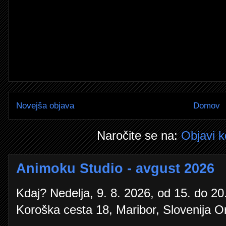
Novejša objava
Domov
Naročite se na:
Objavi 
Animoku Studio - avgust 2026
Kdaj? Nedelja, 9. 8. 2026, od 15. do 20.
Koroška cesta 18, Maribor, Slovenija O