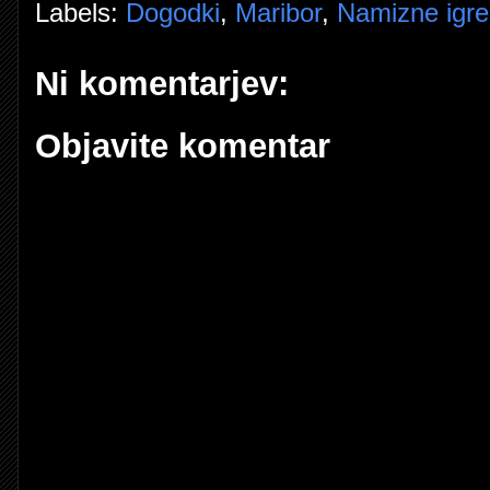
Labels:
Dogodki
,
Maribor
,
Namizne igre
Ni komentarjev:
Objavite komentar