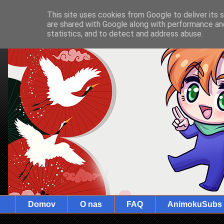
This site uses cookies from Google to deliver its 
are shared with Google along with performance and
statistics, and to detect and address abuse.
Domov
O nas
FAQ
AnimokuSubs