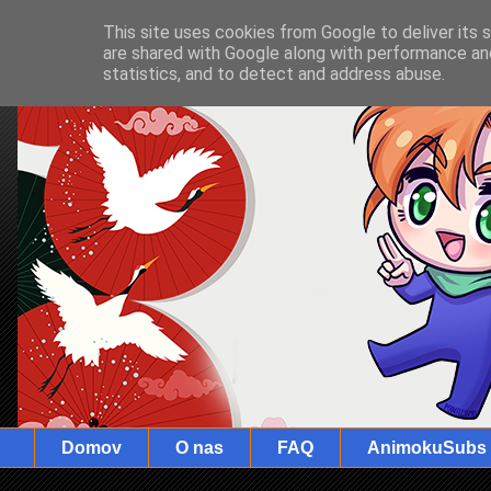
This site uses cookies from Google to deliver its 
are shared with Google along with performance and
statistics, and to detect and address abuse.
Domov
O nas
FAQ
AnimokuSubs