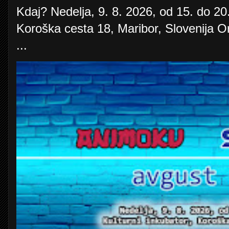
Kdaj? Nedelja, 9. 8. 2026, od 15. do 20.
Koroška cesta 18, Maribor, Slovenija O
...