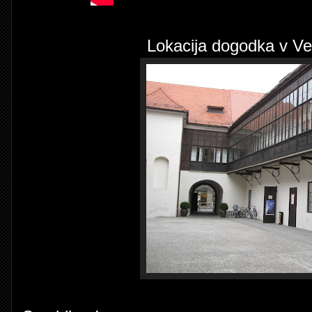
Lokacija dogodka v Ve