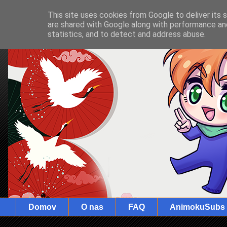
This site uses cookies from Google to deliver its 
are shared with Google along with performance and
statistics, and to detect and address abuse.
Domov
O nas
FAQ
AnimokuSubs