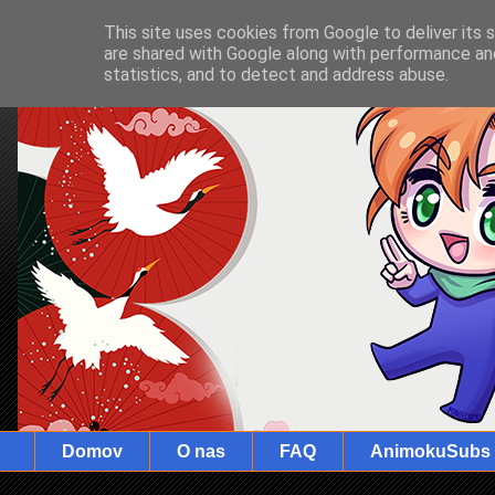
This site uses cookies from Google to deliver its 
are shared with Google along with performance and
statistics, and to detect and address abuse.
Domov
O nas
FAQ
AnimokuSubs