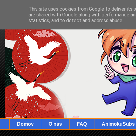
This site uses cookies from Google to deliver its 
are shared with Google along with performance and
statistics, and to detect and address abuse.
Domov
O nas
FAQ
AnimokuSubs