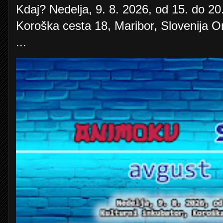
Kdaj? Nedelja, 9. 8. 2026, od 15. do 20.
Koroška cesta 18, Maribor, Slovenija O
...