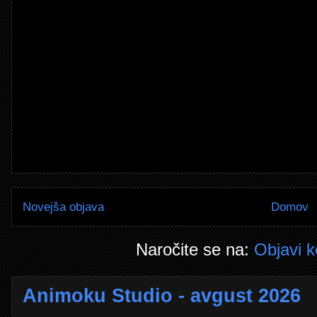
Novejša objava
Domov
Naročite se na:
Objavi 
Animoku Studio - avgust 2026