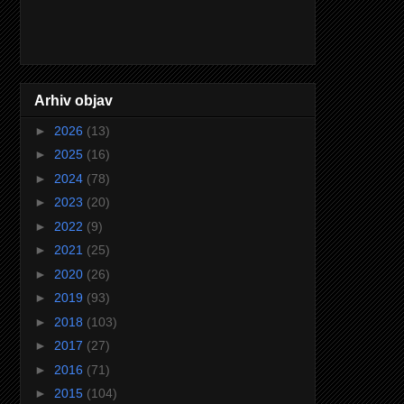
Arhiv objav
►
2026
(13)
►
2025
(16)
►
2024
(78)
►
2023
(20)
►
2022
(9)
►
2021
(25)
►
2020
(26)
►
2019
(93)
►
2018
(103)
►
2017
(27)
►
2016
(71)
►
2015
(104)