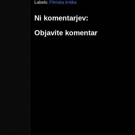
Labels:
Filmska kritika
Ni komentarjev:
Objavite komentar