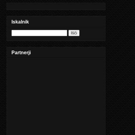
Iskalnik
Partnerji