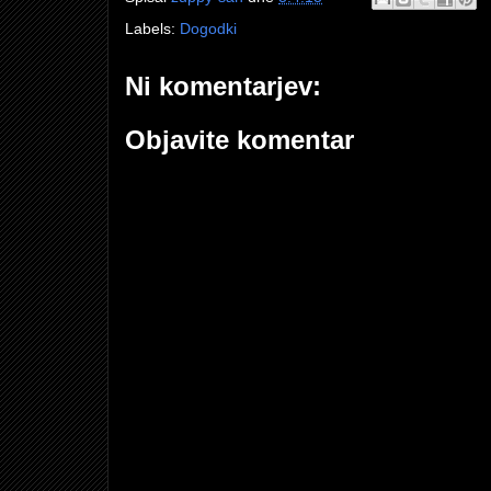
Labels:
Dogodki
Ni komentarjev:
Objavite komentar