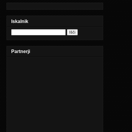
Iskalnik
Partnerji