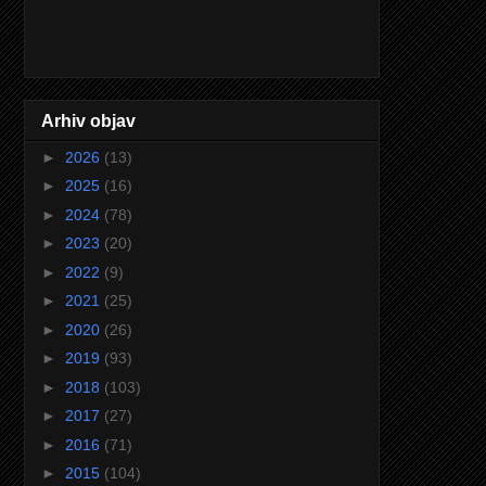
Arhiv objav
►
2026
(13)
►
2025
(16)
►
2024
(78)
►
2023
(20)
►
2022
(9)
►
2021
(25)
►
2020
(26)
►
2019
(93)
►
2018
(103)
►
2017
(27)
►
2016
(71)
►
2015
(104)