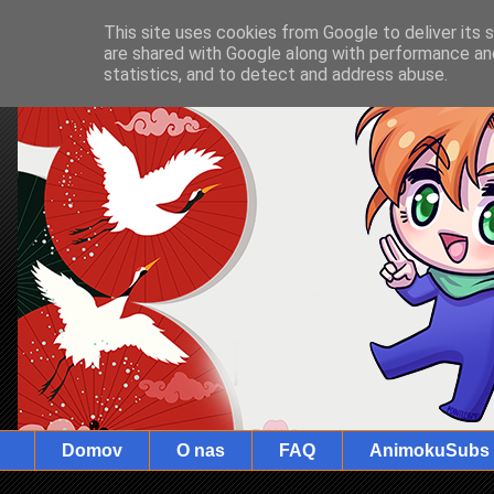
This site uses cookies from Google to deliver its 
are shared with Google along with performance and
statistics, and to detect and address abuse.
Domov
O nas
FAQ
AnimokuSubs