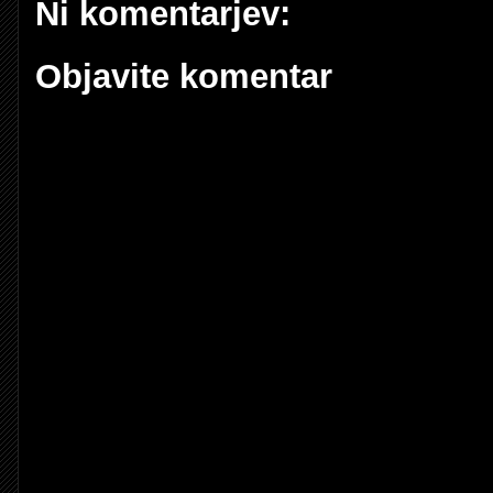
Ni komentarjev:
Objavite komentar