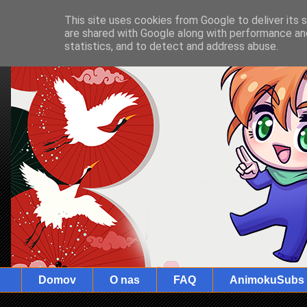
This site uses cookies from Google to deliver its 
are shared with Google along with performance and
statistics, and to detect and address abuse.
Domov
O nas
FAQ
AnimokuSubs