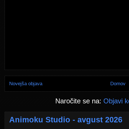
Novejša objava
Domov
Naročite se na:
Objavi 
Animoku Studio - avgust 2026