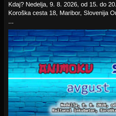
Kdaj? Nedelja, 9. 8. 2026, od 15. do 20.
Koroška cesta 18, Maribor, Slovenija O
...