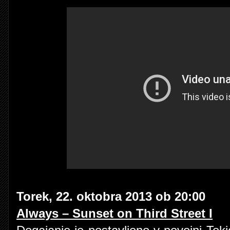
Torek, 22. oktobra 2013 ob 20:00
Always – Sunset on Third Street I