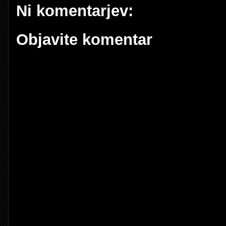
Ni komentarjev:
Objavite komentar