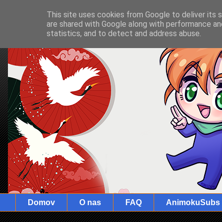
This site uses cookies from Google to deliver its 
are shared with Google along with performance and
statistics, and to detect and address abuse.
Domov
O nas
FAQ
AnimokuSubs