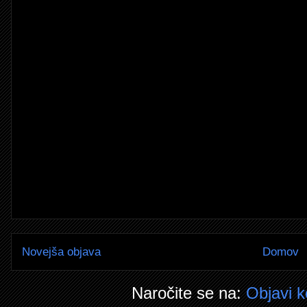
Novejša objava
Domov
Naročite se na:
Objavi 