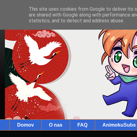
This site uses cookies from Google to deliver its 
are shared with Google along with performance and
statistics, and to detect and address abuse.
Domov
O nas
FAQ
AnimokuSubs