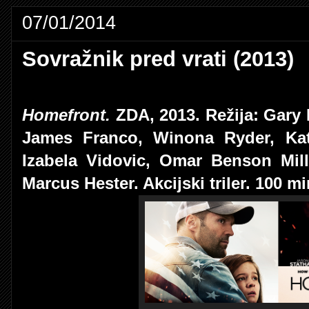
07/01/2014
Sovražnik pred vrati (2013)
Homefront.
ZDA, 2013. Režija: Gary 
James Franco, Winona Ryder, Ka
Izabela Vidovic, Omar Benson Mille
Marcus Hester. Akcijski triler. 100 mi