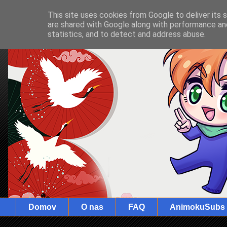
This site uses cookies from Google to deliver its 
are shared with Google along with performance and
statistics, and to detect and address abuse.
Domov
O nas
FAQ
AnimokuSubs