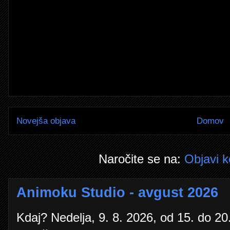
Novejša objava
Domov
Naročite se na:
Objavi 
Animoku Studio - avgust 2026
Kdaj? Nedelja, 9. 8. 2026, od 15. do 20.