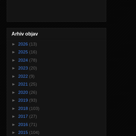
Arhiv objav
►
2026
(13)
►
2025
(16)
►
2024
(78)
►
2023
(20)
►
2022
(9)
►
2021
(25)
►
2020
(26)
►
2019
(93)
►
2018
(103)
►
2017
(27)
►
2016
(71)
►
2015
(104)