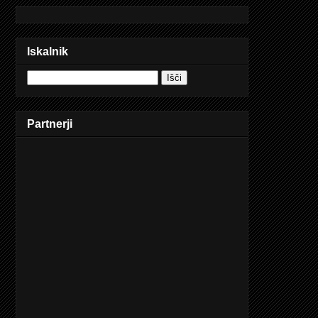
Iskalnik
Partnerji