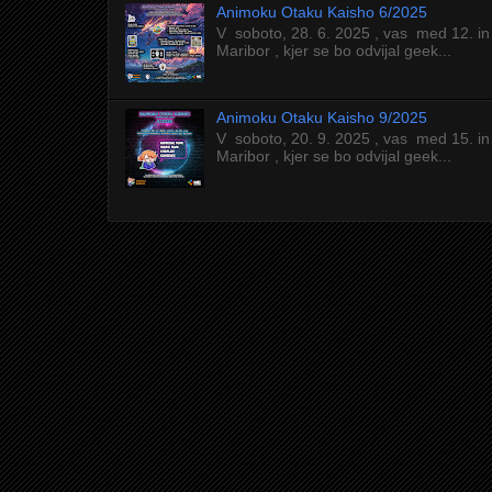
Animoku Otaku Kaisho 6/2025
V soboto, 28. 6. 2025 , vas med 12. in
Maribor , kjer se bo odvijal geek...
Animoku Otaku Kaisho 9/2025
V soboto, 20. 9. 2025 , vas med 15. in
Maribor , kjer se bo odvijal geek...