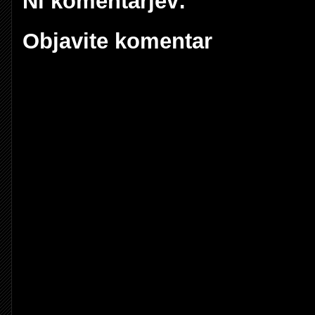
Ni komentarjev:
Objavite komentar