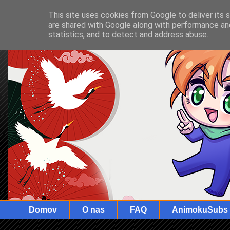
This site uses cookies from Google to deliver its 
are shared with Google along with performance and
statistics, and to detect and address abuse.
Domov
O nas
FAQ
AnimokuSubs