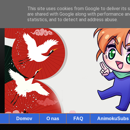
This site uses cookies from Google to deliver its 
are shared with Google along with performance and
statistics, and to detect and address abuse.
Domov
O nas
FAQ
AnimokuSubs