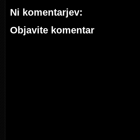
Ni komentarjev:
Objavite komentar