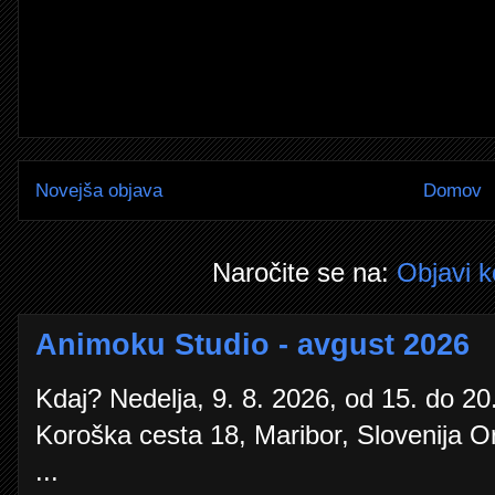
Novejša objava
Domov
Naročite se na:
Objavi 
Animoku Studio - avgust 2026
Kdaj? Nedelja, 9. 8. 2026, od 15. do 20.
Koroška cesta 18, Maribor, Slovenija O
...