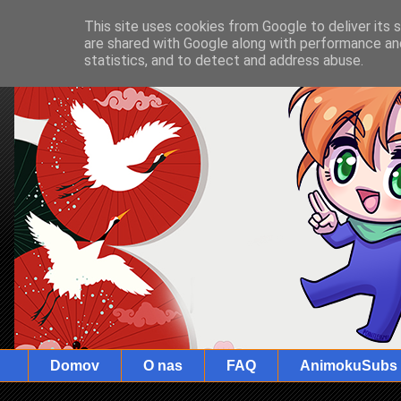
This site uses cookies from Google to deliver its 
are shared with Google along with performance and
statistics, and to detect and address abuse.
Domov
O nas
FAQ
AnimokuSubs