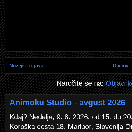
Novejša objava
Domov
Naročite se na:
Objavi 
Animoku Studio - avgust 2026
Kdaj? Nedelja, 9. 8. 2026, od 15. do 20.
Koroška cesta 18, Maribor, Slovenija O