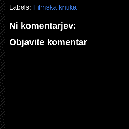
Labels:
Filmska kritika
Ni komentarjev:
Objavite komentar