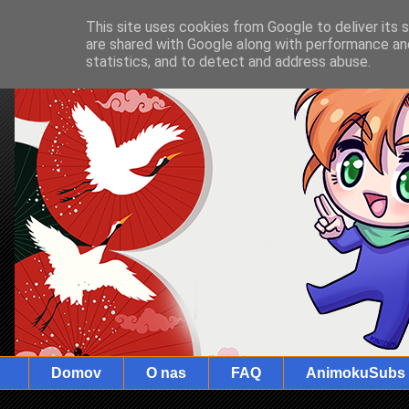
This site uses cookies from Google to deliver its 
are shared with Google along with performance and
statistics, and to detect and address abuse.
Domov
O nas
FAQ
AnimokuSubs