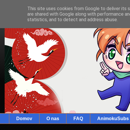
This site uses cookies from Google to deliver its 
are shared with Google along with performance and
statistics, and to detect and address abuse.
Domov
O nas
FAQ
AnimokuSubs