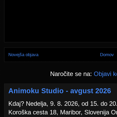
Novejša objava
Domov
Naročite se na:
Objavi 
Animoku Studio - avgust 2026
Kdaj? Nedelja, 9. 8. 2026, od 15. do 20.
Koroška cesta 18, Maribor, Slovenija O