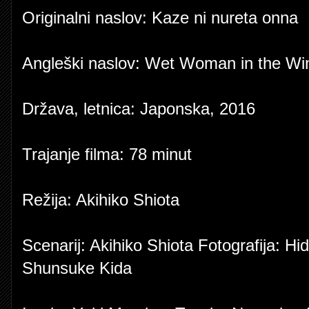
Originalni naslov: Kaze ni nureta onna
Angleški naslov: Wet Woman in the Wi
Država, letnica: Japonska, 2016
Trajanje filma: 78 minut
Režija: Akihiko Shiota
Scenarij: Akihiko Shiota Fotografija: H
Shunsuke Kida