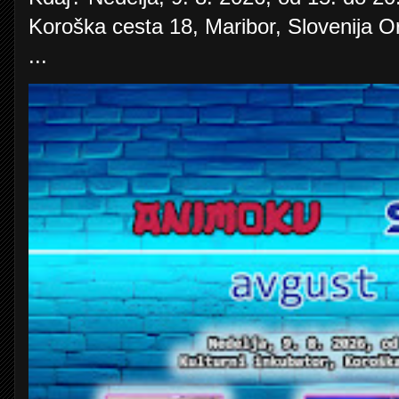
Koroška cesta 18, Maribor, Slovenija O
...