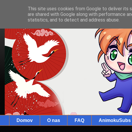
This site uses cookies from Google to deliver its 
are shared with Google along with performance and
statistics, and to detect and address abuse.
Domov
O nas
FAQ
AnimokuSubs