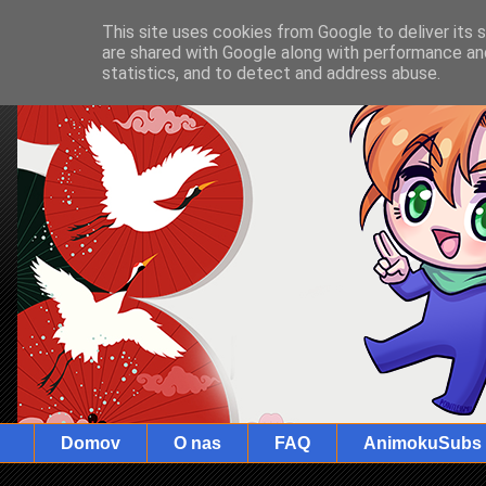
This site uses cookies from Google to deliver its 
are shared with Google along with performance and
statistics, and to detect and address abuse.
Domov
O nas
FAQ
AnimokuSubs