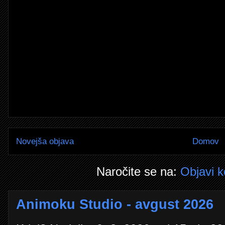
Novejša objava
Domov
Naročite se na:
Objavi 
Animoku Studio - avgust 2026