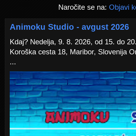
Naročite se na:
Objavi 
Animoku Studio - avgust 2026
Kdaj? Nedelja, 9. 8. 2026, od 15. do 20.
Koroška cesta 18, Maribor, Slovenija O
...