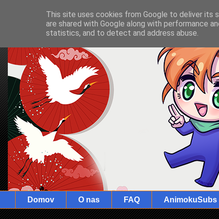
This site uses cookies from Google to deliver its 
are shared with Google along with performance and
statistics, and to detect and address abuse.
Domov
O nas
FAQ
AnimokuSubs