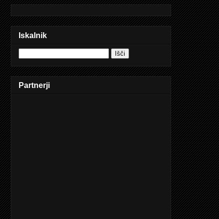
Iskalnik
Partnerji