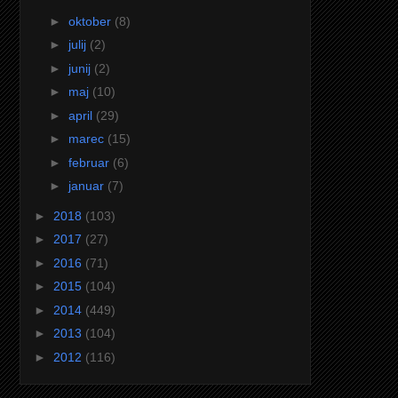
►
oktober
(8)
►
julij
(2)
►
junij
(2)
►
maj
(10)
►
april
(29)
►
marec
(15)
►
februar
(6)
►
januar
(7)
►
2018
(103)
►
2017
(27)
►
2016
(71)
►
2015
(104)
►
2014
(449)
►
2013
(104)
►
2012
(116)