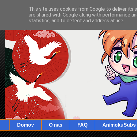
This site uses cookies from Google to deliver its 
are shared with Google along with performance and
statistics, and to detect and address abuse.
Domov
O nas
FAQ
AnimokuSubs