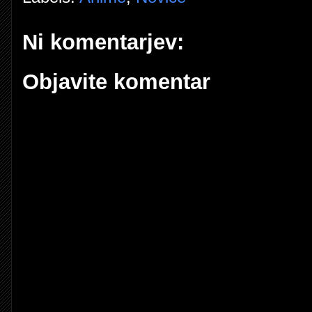
Ni komentarjev:
Objavite komentar