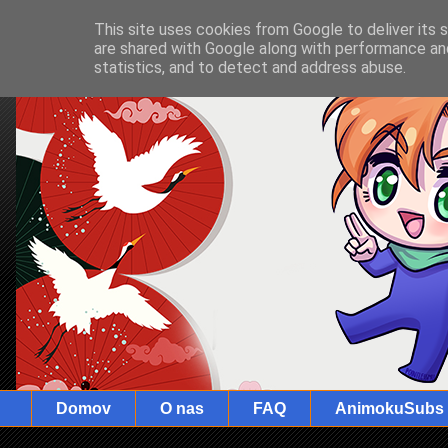
This site uses cookies from Google to deliver its 
are shared with Google along with performance and
statistics, and to detect and address abuse.
Domov
O nas
FAQ
AnimokuSubs