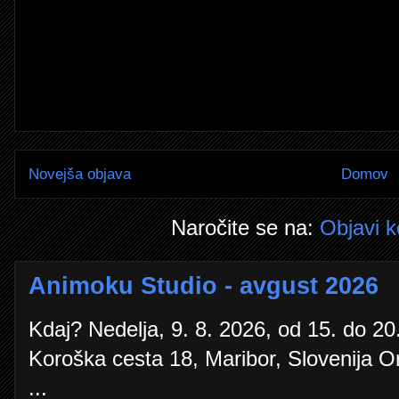
Novejša objava
Domov
Naročite se na:
Objavi 
Animoku Studio - avgust 2026
Kdaj? Nedelja, 9. 8. 2026, od 15. do 20.
Koroška cesta 18, Maribor, Slovenija O
...