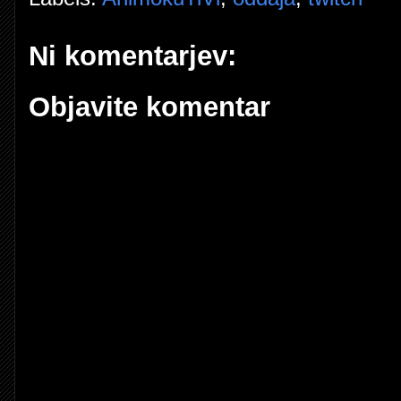
Ni komentarjev:
Objavite komentar