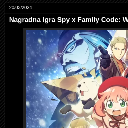
20/03/2024
Nagradna igra Spy x Family Code: W