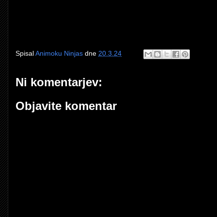
Spisal
Animoku Ninjas
dne
20.3.24
Ni komentarjev:
Objavite komentar