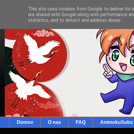
This site uses cookies from Google to deliver its 
are shared with Google along with performance and
statistics, and to detect and address abuse.
Domov
O nas
FAQ
AnimokuSubs