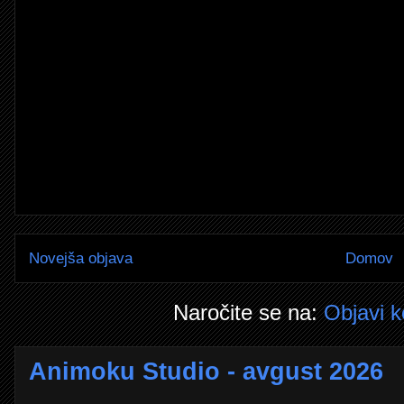
Novejša objava
Domov
Naročite se na:
Objavi 
Animoku Studio - avgust 2026