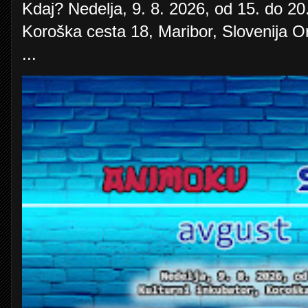
Kdaj? Nedelja, 9. 8. 2026, od 15. do 20.
Koroška cesta 18, Maribor, Slovenija O
...