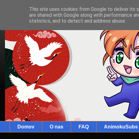
This site uses cookies from Google to deliver its 
are shared with Google along with performance and
statistics, and to detect and address abuse.
Domov
O nas
FAQ
AnimokuSubs