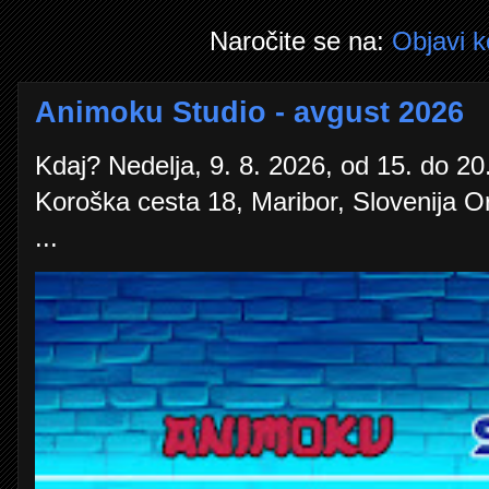
Naročite se na:
Objavi 
Animoku Studio - avgust 2026
Kdaj? Nedelja, 9. 8. 2026, od 15. do 20.
Koroška cesta 18, Maribor, Slovenija O
...