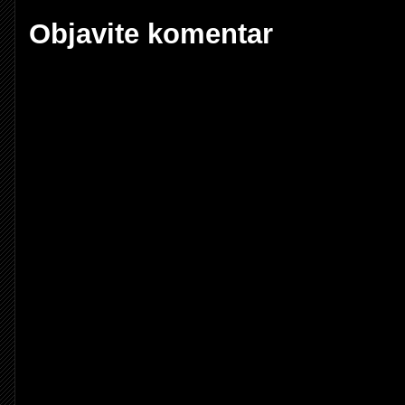
Objavite komentar