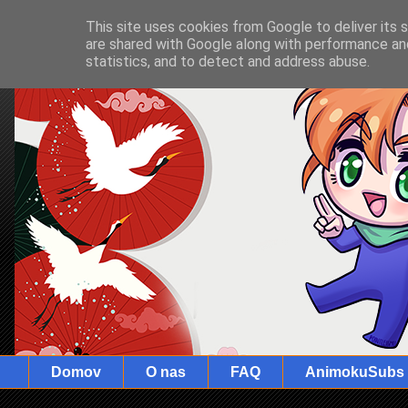
This site uses cookies from Google to deliver its 
are shared with Google along with performance and
statistics, and to detect and address abuse.
Domov
O nas
FAQ
AnimokuSubs