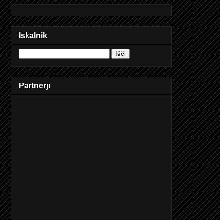
Iskalnik
Partnerji