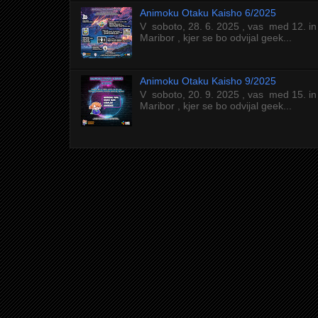
Animoku Otaku Kaisho 6/2025
V soboto, 28. 6. 2025 , vas med 12. in
Maribor , kjer se bo odvijal geek...
Animoku Otaku Kaisho 9/2025
V soboto, 20. 9. 2025 , vas med 15. in
Maribor , kjer se bo odvijal geek...