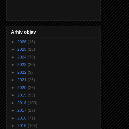
Arhiv objav
►
2026
(13)
►
2025
(16)
►
2024
(78)
►
2023
(20)
►
2022
(9)
►
2021
(25)
►
2020
(26)
►
2019
(93)
►
2018
(103)
►
2017
(27)
►
2016
(71)
►
2015
(104)