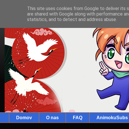
This site uses cookies from Google to deliver its 
are shared with Google along with performance and
statistics, and to detect and address abuse.
Domov
O nas
FAQ
AnimokuSubs