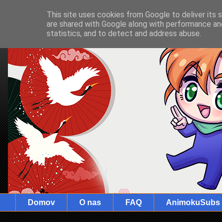
This site uses cookies from Google to deliver its 
are shared with Google along with performance and
statistics, and to detect and address abuse.
Domov
O nas
FAQ
AnimokuSubs