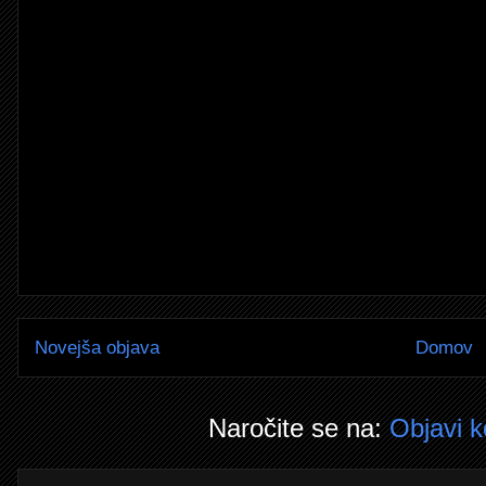
Novejša objava
Domov
Naročite se na:
Objavi 