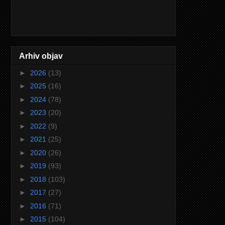
Arhiv objav
►
2026
(13)
►
2025
(16)
►
2024
(78)
►
2023
(20)
►
2022
(9)
►
2021
(25)
►
2020
(26)
►
2019
(93)
►
2018
(103)
►
2017
(27)
►
2016
(71)
►
2015
(104)