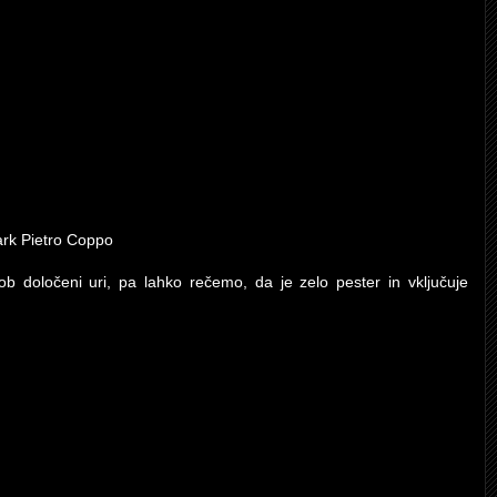
rk Pietro Coppo
 določeni uri, pa lahko rečemo, da je zelo pester in vključuje