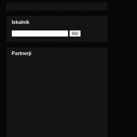
Iskalnik
Partnerji