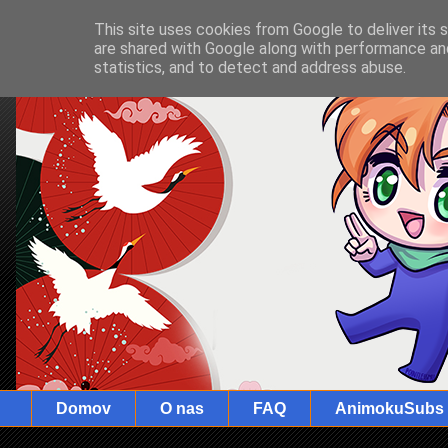
This site uses cookies from Google to deliver its 
are shared with Google along with performance and
statistics, and to detect and address abuse.
Domov
O nas
FAQ
AnimokuSubs