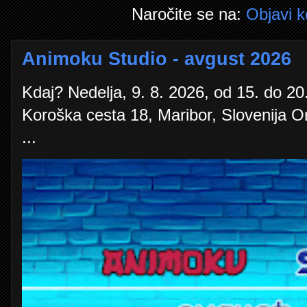
Naročite se na:
Objavi 
Animoku Studio - avgust 2026
Kdaj? Nedelja, 9. 8. 2026, od 15. do 20.
Koroška cesta 18, Maribor, Slovenija O
...