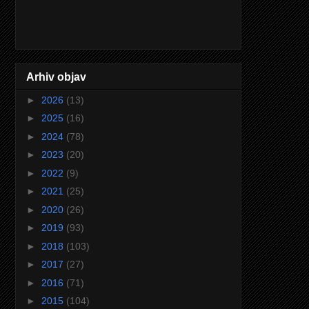
Arhiv objav
►
2026
(13)
►
2025
(16)
►
2024
(78)
►
2023
(20)
►
2022
(9)
►
2021
(25)
►
2020
(26)
►
2019
(93)
►
2018
(103)
►
2017
(27)
►
2016
(71)
►
2015
(104)