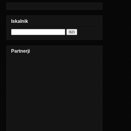
Iskalnik
Partnerji