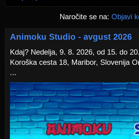
Naročite se na:
Objavi 
Animoku Studio - avgust 2026
Kdaj? Nedelja, 9. 8. 2026, od 15. do 20.
Koroška cesta 18, Maribor, Slovenija O
...