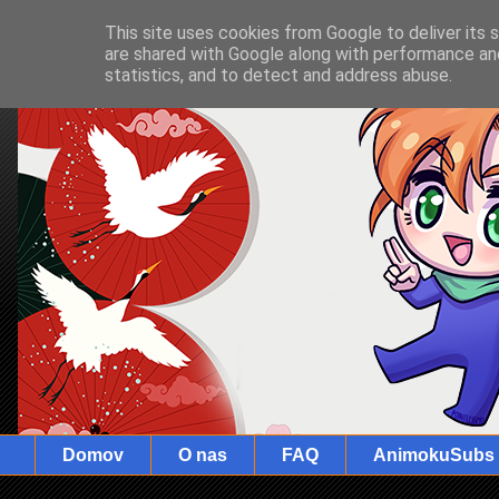
This site uses cookies from Google to deliver its 
are shared with Google along with performance and
statistics, and to detect and address abuse.
Domov
O nas
FAQ
AnimokuSubs