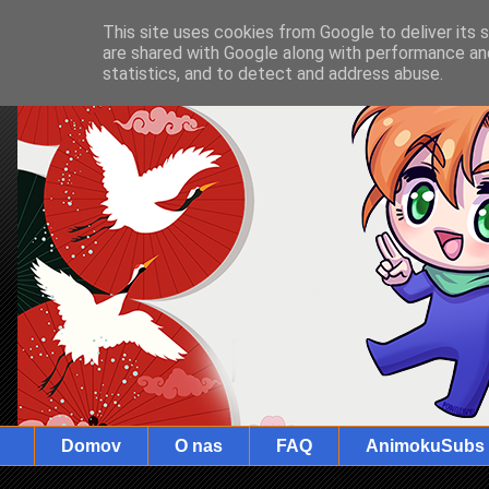
This site uses cookies from Google to deliver its 
are shared with Google along with performance and
statistics, and to detect and address abuse.
Domov
O nas
FAQ
AnimokuSubs