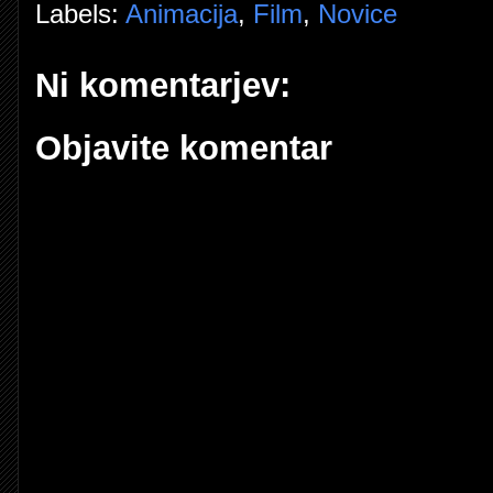
Labels:
Animacija
,
Film
,
Novice
Ni komentarjev:
Objavite komentar