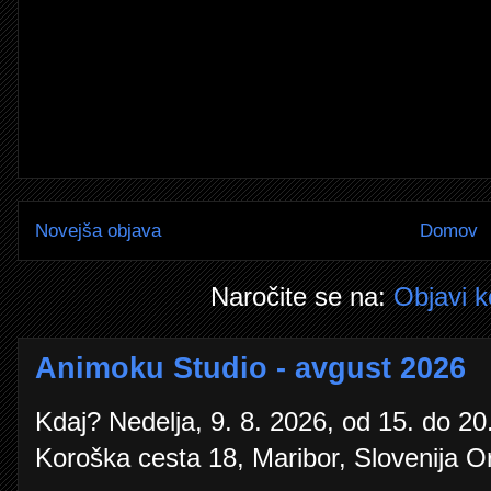
Novejša objava
Domov
Naročite se na:
Objavi 
Animoku Studio - avgust 2026
Kdaj? Nedelja, 9. 8. 2026, od 15. do 20.
Koroška cesta 18, Maribor, Slovenija O