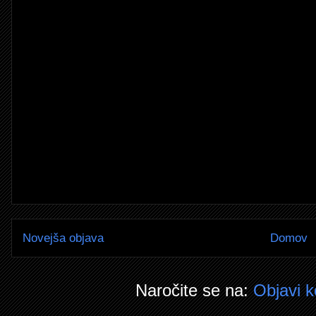
Novejša objava
Domov
Naročite se na:
Objavi 