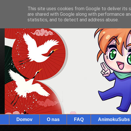
This site uses cookies from Google to deliver its 
are shared with Google along with performance and
statistics, and to detect and address abuse.
Domov
O nas
FAQ
AnimokuSubs