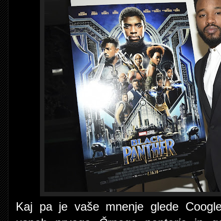
Kaj pa je vaše mnenje glede Coogler