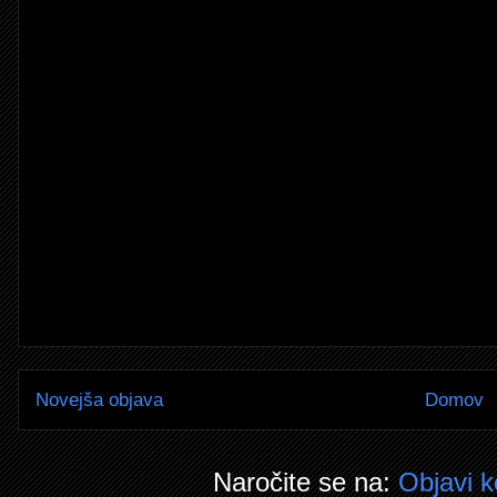
Novejša objava
Domov
Naročite se na:
Objavi 