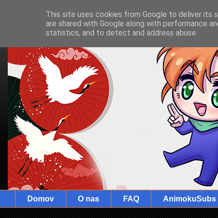
This site uses cookies from Google to deliver its 
are shared with Google along with performance and
statistics, and to detect and address abuse.
Domov
O nas
FAQ
AnimokuSubs