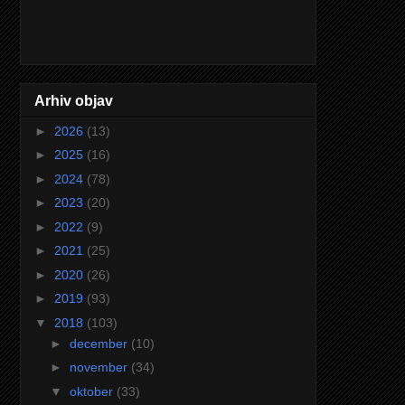
Arhiv objav
►
2026
(13)
►
2025
(16)
►
2024
(78)
►
2023
(20)
►
2022
(9)
►
2021
(25)
►
2020
(26)
►
2019
(93)
▼
2018
(103)
►
december
(10)
►
november
(34)
▼
oktober
(33)