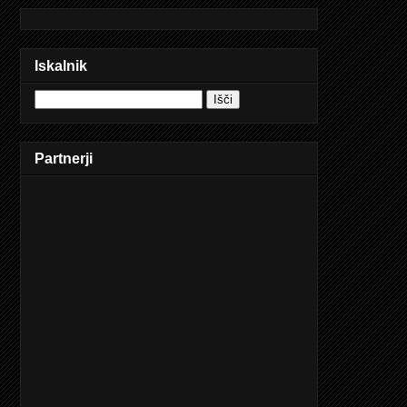
Iskalnik
Partnerji