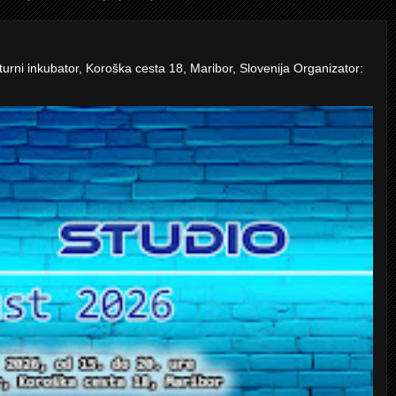
turni inkubator, Koroška cesta 18, Maribor, Slovenija Organizator: